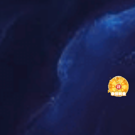
换人时机体现教练胆识，安切洛蒂第67分钟同时更换
两翼收效显著，巴尔韦德回撤增强中场硬度。西蒙尼
第75分钟换上库尼亚保持锋线冲击力，但过早换下科
雷亚削弱反击速度。调整后的阵型平衡性变化明显，
皇马最后阶段控球率提升至65%掌控比赛。
战术指令转变值得关注，皇马70分钟后加强边中结
合，连续6次斜传打身后考验马竞防线。马竞应对策
略改为密集防守，但定位球防守漏人导致失分。心理
博弈层面，皇马持续施压导致马竞后场出球失误率上
升至28%，较上半场增加12个百分点。
体能分配影响比赛走势，数据显示皇马全队跑动距离
多出8公里，最后15分钟仍保持高强度逼抢。马竞关
键球员冲刺次数显著下降，格列兹曼最后阶段跑动速