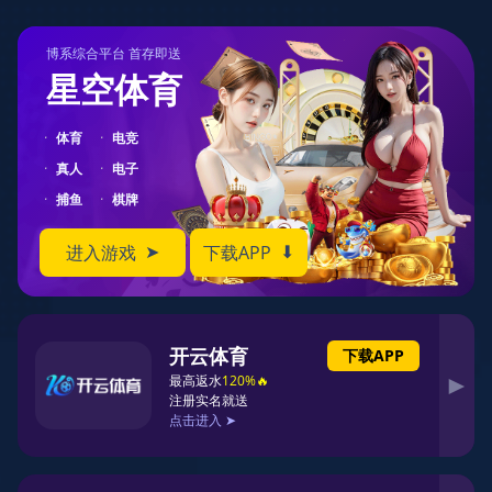
注册入口
九游会j9官网
—— 比赛