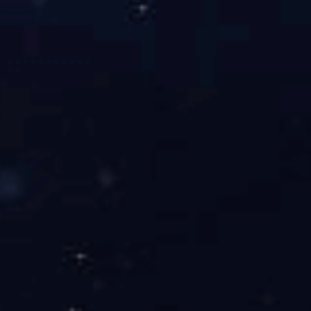
2026-06-09
5
美国14年足球明星的辉煌历程与对未来的
本文将深入探讨一位在美国足球界崭露头角的明星球
员在过去14年间...
2026-08-08
推荐网站
联系我们
地址
support@09it.com