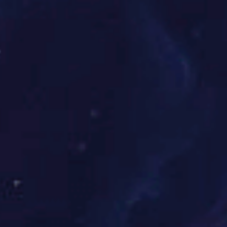
题。马竞方面格列兹曼贡献全场最多的3次威胁射
门，其回撤接应串联中前场作用显著。
中场控制力决定比赛节奏，莫德里奇跑动距离达11.3
公里覆盖全场，4次成功长传调度进攻方向。马竞德
保罗完成全场最高的4次拦截，其贴身盯防有效限制
皇马左路攻势。替补奇兵罗德里戈登场后创造2次得
分机会，展现后发制人战术价值。
防线稳定性成为胜负手，库尔图瓦完成4次神勇扑救
力保球门不失，高空球控制成功率100%。马竞希门尼
斯9次解围堪称定海神针，但一次冒顶失误导致失
球。边后卫攻防贡献差异明显，皇马卡瓦哈尔3次传
中形成威胁，马竞雷尼尔多专注防守零次前插。
临场调整效果剖析