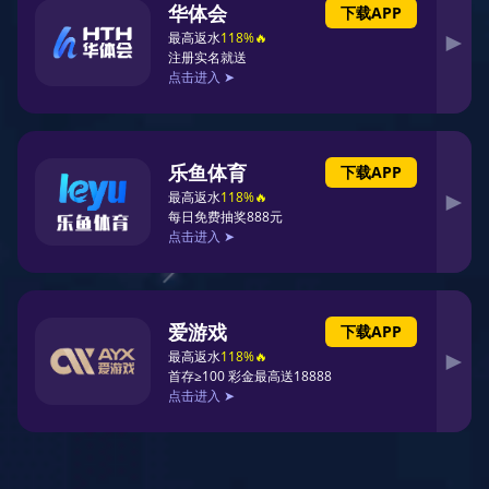
营模式探讨
本文旨在探讨成都飞盘队在飞盘战术与团队协作方面
的成功运营模式。通过分析飞盘运动的特点以及成都
飞盘队的实践经验，文章将从四个关键方面进行深入
阐述：一是飞盘战术的基本构成与应用；二是团队协
作的重要性及其实现方式；三是如何培养团队成员的
个人能力与合作精神；四是赛后总结与持续改进机
制。在每个方面，我们将结合实际案例、训练方法和
比赛经验，揭示成都飞盘队如何通过科学合理的策略
和良好的团队氛围，实现了竞技水平的提升和队伍的
稳定发展。这些经验不仅对其他运动队有借鉴意义，