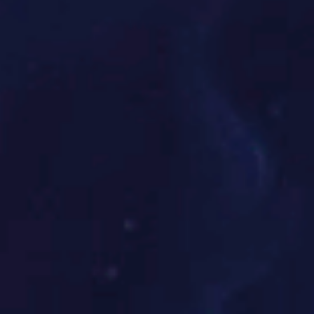
同样不可忽视。成都飞盘队采取个性化训练方案，根
据每位选手特长制定相应技能提升计划。例如，一些
擅长投掷技巧的选手，会集中精力加强精准度和距
离，而速度较快的小组则专注于跑位和切入技术。这
种针对性的训练使得每位会员都能在各自领域内做到
最好，从而提升整个球队实力。
除了技能培训之外，自我管理意识也是个人能力发展
的一个重要方面。教练鼓励选手们制定个人目标，并
进行自我评估，这样可以促进他们更加主动地参与到
训练和比赛中。此外，通过分享各自心得体会，加强
学习交流，更有助于形成积极向上的氛围，使得所有
人都朝着更高目标努力。
总之，在推动集体发展的同时，也要关注到个人潜能