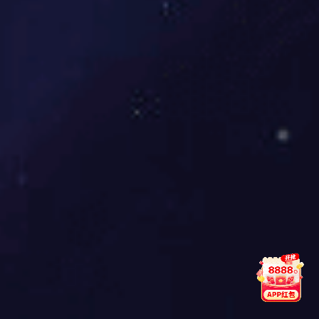
完善反馈机制，实现了卓越表现。这些成功经验值得
其他团体进行借鉴，同时也为推广这项新兴运动提供
了宝贵参考。
未来，希望越来越多的人能够参与到这项充满激情与
乐趣的运动中来，同时也期待更多像成都飞盘队一样
具备创新意识并勇于探索的新兴体育团体涌现，共同
推动中国体育事业的发展迈向新的高峰！
上一篇：
重庆排球队的拼搏之路：大师赛背后…
下一篇：