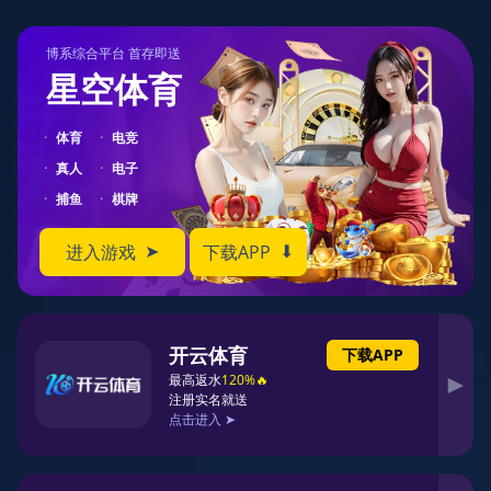
注册入口
九游会j9官网
—— 比赛