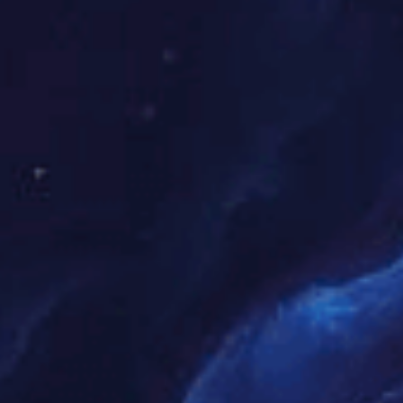
最终，在决赛阶段，武汉街舞队展现出了最佳状态。
他们以独特而富有创意的编排赢得满堂喝彩，并成功
夺得奖牌。这不仅是一场胜利，更是对他们辛勤付出
的最好回报。
4、未来展望与发展方向
经过极限运动世界杯洗礼后的武汉街舞队，对未来充
满期待。他们希望能继续参与更多国际赛事，把自己
的表演艺术带向更广阔的平台。同时，他们也希望能
够吸引更多年轻人加入到街舞这个大家庭，共同推动
这项运动的发展。
为了实现这些目标，球队计划进一步完善培训体系，
引进更多优秀教练，并举办丰富多彩的交流活动，以