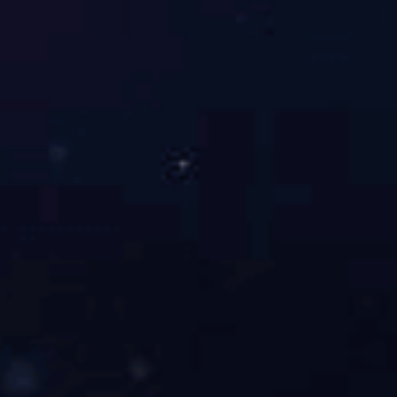
2026-07-24
4
热议DOTA2：WE战队技术革新引发电竞圈广
在当今电竞行业中，DOTA2作为一项备受瞩目的竞技
游戏，吸引了无数玩...
2026-07-04
5
重庆羽毛球队与成都羽毛球队赛后心理素
本文旨在对重庆羽毛球队与成都羽毛球队赛后的心理
素质进行深入分...
2026-07-22
推荐网站