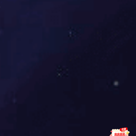
人生哲学。
希望未来更多的人能够关注并参与到街舞这一充满活
力与创造力的领域，共同推动我国极限运动的发展。
同时也期待武汉街舞队在之后的发展道路上，再创佳
绩，为中国争光添彩！
上一篇：
广州篮球队包夹战术解析与实战应…
下一篇：
英雄联盟精彩回顾：深入分析JDG战