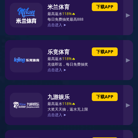
数据从这里开始
覆盖实时赛事、专业数据、高清视频，
九游会j9
官网APP
与网页版为您提供便捷的体育服务。
APP下载
网页版入口
首页
/
体育热点
/ 正文
2026-05-17 10:27
56 次阅读
自由泳技巧全面解析 提升速度与耐力的核