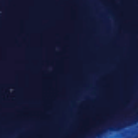
其次，训练中的呼吸频率和节奏控制对于耐力提升至
关重要。游泳者应保持稳定的呼吸频率，以减少体力
消耗。如果呼吸过于急促或者频繁，容易导致氧气摄
入不足，影响耐力表现。合理的呼吸和节奏控制能够
帮助运动员长时间保持较高的游泳速度。
最后，心理耐力同样是耐力训练中的一个重要部分。
在进行长时间游泳训练时，游泳者往往会感到疲惫，
此时保持积极的心理状态至关重要。通过冥想、视觉
化等方法，帮助运动员保持冷静，维持高效的游泳节
奏，才能在长时间的比赛中发挥出最佳水平。
4、实战策略与比赛中的应用
在比赛中，自由泳的技巧和训练成果需要通过实战策
略加以应用。首先，比赛中的起跳和出发至关重要。