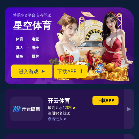
注册入口
九游会j9官网
—— 比赛