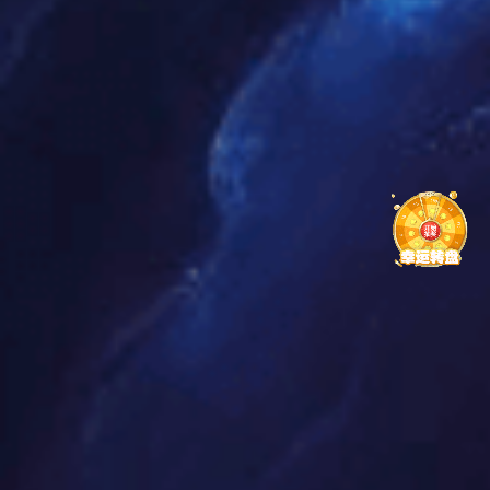
一个快速的起跳能够为游泳者在比赛的初期获得优
势，游泳者需要通过力量和爆发力的结合，使自己在
水中快速启动。
其次，合理的分配比赛中的体力非常重要。在长距离
比赛中，游泳者应尽量避免前半程过度消耗体力。一
般来说，前半程保持一定的速度，后半程逐渐增加速
度，这样能够更好地应对后期的疲劳感。
最后，比赛中的战术与对手的表现密切相关。游泳者
需要学会根据自己的状态和对手的状况进行合理调
整。例如，在短距离比赛中，可以全力以赴，爆发出
最快的速度；而在长距离比赛中，则可以通过分段冲
刺的方式逐步超越对手。