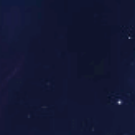
另外，呼吸是自由泳中常被忽视但极其重要的环节。
为了不打乱节奏，游泳者应尽量采用侧面呼吸法，保
持自然流畅的呼吸频率。呼吸时，尽量避免过度抬
头，以免产生不必要的水阻力，影响整体速度。
2、提高自由泳速度的训练策略
提升自由泳速度的训练策略主要包括技术训练、力量
训练和速度耐力训练三个方面。首先，技术训练是最
基础也是最重要的部分。通过反复练习游泳的各个动
作细节，尤其是划水和踢腿动作，可以在较短时间内
提升游泳效率，减少水的阻力。
其次，力量训练对提高自由泳的速度也有重要作用。
通过增强上肢、核心肌群和腿部肌肉的力量，游泳者
可以在划水时获得更强的推进力。在力量训练中，游