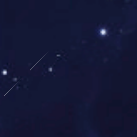
泳者可以结合哑铃、杠铃等器械进行专项训练，增加
肌肉耐力和爆发力。
此外，速度耐力训练是提升速度的关键环节之一。通
过间歇性高强度训练，游泳者可以增强自身的心肺功
能和耐力水平。例如，进行短距离高速游泳与短暂休
息交替的训练，可以有效提升游泳者在比赛中的持续
速度。
3、提高自由泳耐力的核心方法
耐力训练在自由泳中同样占据着重要地位。长时间高
效游泳不仅考验运动员的体力，还对心理状态提出挑
战。首先，耐力训练可以通过增大训练距离来逐步提
升。在训练过程中，逐步增加游泳的时间和距离，使
得游泳者的耐力得到有效提高。