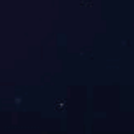
2
重庆羽毛球队与成都羽毛球队赛后心理素
本文旨在对重庆羽毛球队与成都羽毛球队赛后的心理
素质进行深入分...
2026-07-22
3
意甲球队的利益分配图解与商业模式发展
意大利足球甲级联赛作为欧洲顶级足球联赛之一，其
商业价值与利益分...
2026-06-02
4
CSGO最新状态排行榜揭晓WE战队荣登第十
近日，全球电子竞技游戏《反恐精英：全球攻势》
（CS:GO）发布了最新的状...
2026-05-09
5
周强专访：深入探讨CSGO发展历程与未来展
本文旨在深入探讨《反恐精英：全球攻势》
（CS:GO）的发展历程与未来展...