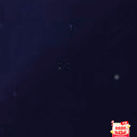
总结：
Total summary content first paragraph.
Total summary content second paragraph.
上一篇：
深圳那里有卖健身器材的市场及渠…
下一篇：
杭州乒乓球队意识排名创新高展现