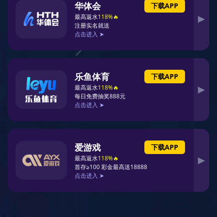
十揭晓
近年来，飞盘运动在国内逐渐兴起，吸引了越来越多
的爱好者和专业团队参与其中。在这一波热潮中，西
安飞盘队凭借出色的表现，一举夺得全国飞盘比赛的
冠军，并在实力榜单中名列前茅。本文将从四个方面
详细分析“飞盘界新格局”这一现象，分别探讨西安飞
盘队的崛起、球队实力的构成、其他优秀球队的表现
以及未来的发展趋势。通过这些分析，我们能够清晰
地看到西安飞盘队如何在激烈的竞争中脱颖而出，并
为整个飞盘界带来了新的活力与机遇。
1、西安飞盘队崛起之路