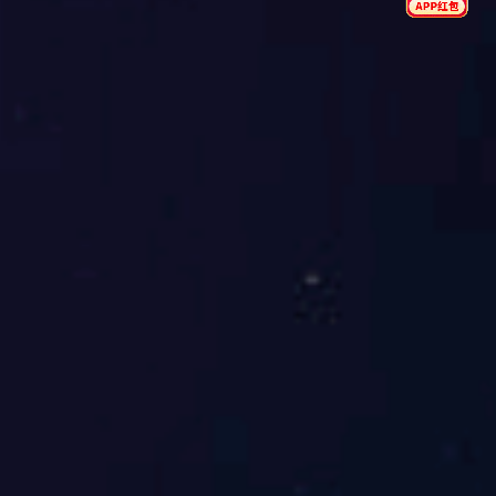
精选推荐
1
成都足球队强势领跑世界杯积分榜积72分
成都足球队在本届世界杯中展现出了强大的竞争实
力，目前以72分的优...
2026-06-07
2
上海网球队转型之路：从传统强队到现代化
本文将对上海网球队的转型之路进行深入分析，探讨
其从传统强队到现...
2026-07-27
3
北爱尔兰与白俄罗斯足球对决展望精彩赛
本文将对即将到来的北爱尔兰与白俄罗斯足球对决进
行深入分析，涵盖...
2026-05-26