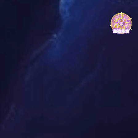
方设立专业俱乐部与培训机构，以满足日益增长的人
口需求。同时，由于全民健身政策推动，人们对健康
生活方式愈发重视，进一步助推了该项运动的发展。
此外，高水平赛事也将在各地展开，不仅限于传统的
大型锦标赛，还有社区性的小型友谊赛等形式，可以
增强各级别选手之间互动，提高整体竞技水平。这些
活动将促进不同地区间文化交流，共同推动中国飞盘
发展的多元化进程。
最后，我们期待看到国际间更多合作机会，比如邀请
外国知名教练进行交流指导或举办国际友谊赛，这将
有助于提升国内选手眼界，加快技术更新换代。此
外，通过这样的国际平台，中国飞盘运动也能向世界
展示自己的魅力与潜力，实现更广泛的发展目标。