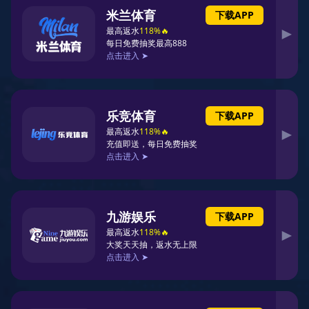
数据从这里开始
覆盖实时赛事、专业数据、高清视频，
九游会j9
官网APP
与网页版为您提供便捷的体育服务。
APP下载
网页版入口
首页
/
体育热点
/ 正文
2026-05-19 10:56
51 次阅读
2019亚洲杯精彩对决沙特阿拉伯迎战朝鲜