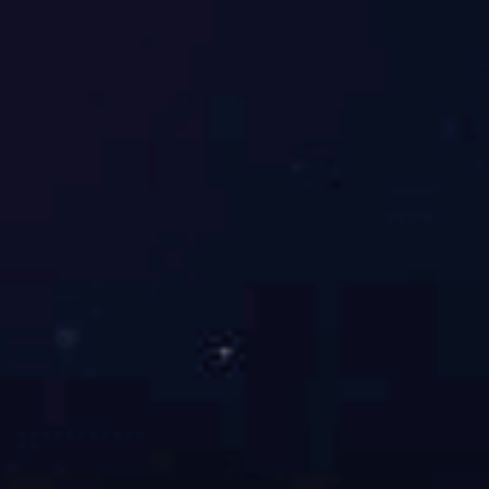
居积分榜首位，这一...
2026-06-12
3
南京网球队心理素质排名第十揭示网球运
本文将围绕南京网球队心理素质排名第十这一话题，
深入探讨网球运动...
2026-07-03
4
赵丽深度解析王者荣耀游戏技巧与心得分
在当今的手机游戏领域，《王者荣耀》无疑是一款备
受欢迎的多人在线...
2026-06-09
5
北京飞盘队力量表现数据分析揭示运动员
本文通过对北京飞盘队的力量表现数据进行深入分
析，揭示了运动员潜...
2026-06-08