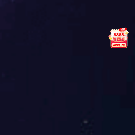
上一篇：
高效热身与拉伸：减少棒球运动伤害…
下一篇：
快船4连败，西部倒数第三！哈登13分1
精选推荐
1
足球明星卡尔的高清写照展现其风采与魅
本文将详细探讨足球明星卡尔的高清写照，展现其在
赛场上的风采与魅...
2026-08-03
2
广州攀岩队在极限运动联赛中以68分稳居
在极限运动联赛中，广州攀岩队以68分的优异成绩稳